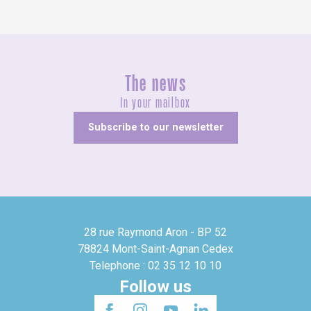
The news
In your mailbox
Subscribe to our newsletter
28 rue Raymond Aron - BP 52
78824 Mont-Saint-Agnan Cedex
Telephone : 02 35 12 10 10
Follow us