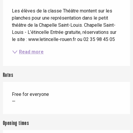
Description
Les élèves de la classe Théâtre montent sur les 
planches pour une représentation dans le petit 
théâtre de la Chapelle Saint-Louis. Chapelle Saint-
Louis - L’étincelle Entrée gratuite, réservations sur 
le site : www.letincelle-rouen.fr ou 02 35 98 45 05
Read more
Rates
Free for everyone
—
Opening times