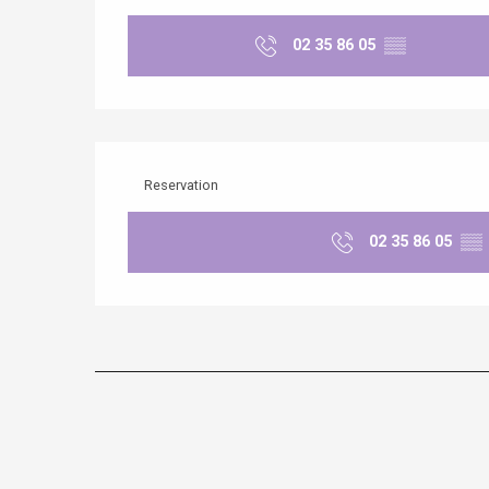
02 35 86 05
▒▒
Reservation
02 35 86 05
▒▒