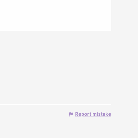
Report mistake