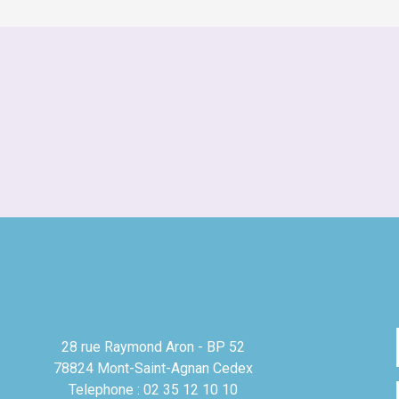
28 rue Raymond Aron - BP 52
78824 Mont-Saint-Agnan Cedex
Telephone : 02 35 12 10 10