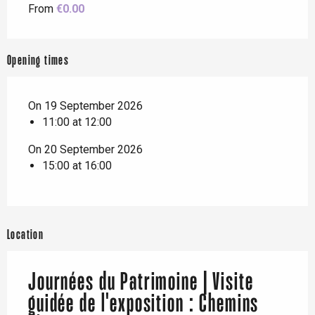
From
€0.00
Opening times
On 19 September 2026
11:00 at 12:00
On 20 September 2026
15:00 at 16:00
Location
Journées du Patrimoine | Visite
guidée de l'exposition : Chemins