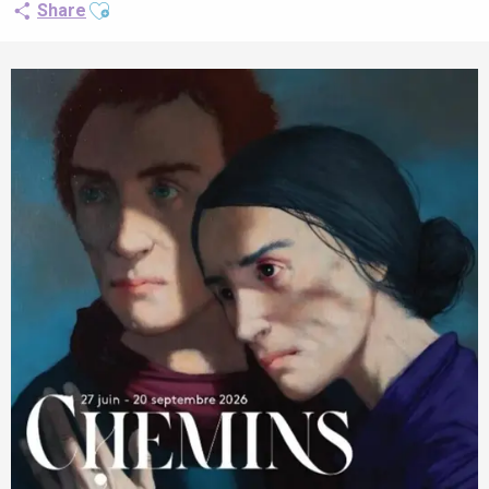
Ajouter aux favoris
Share