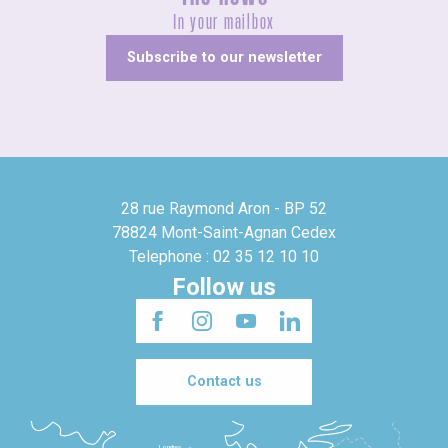
In your mailbox
Subscribe to our newsletter
28 rue Raymond Aron - BP 52
78824 Mont-Saint-Agnan Cedex
Telephone : 02 35 12 10 10
Follow us
Contact us
Londres