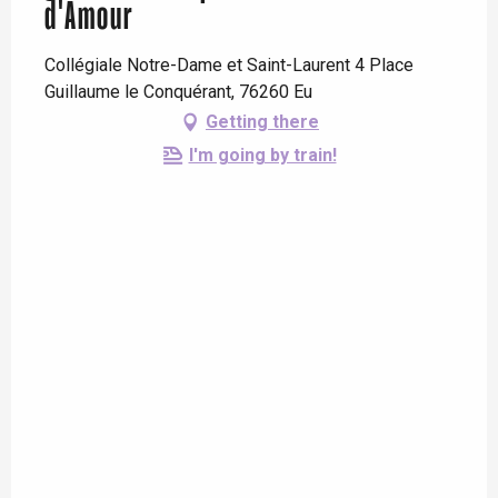
d'Amour
Collégiale Notre-Dame et Saint-Laurent 4 Place
Guillaume le Conquérant, 76260 Eu
Getting there
I'm going by train!