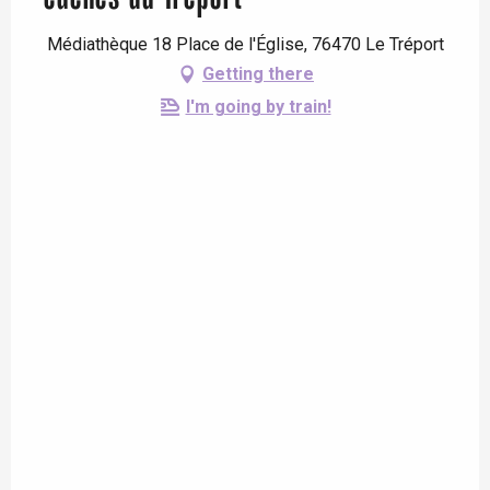
Médiathèque 18 Place de l'Église, 76470 Le Tréport
Getting there
I'm going by train!