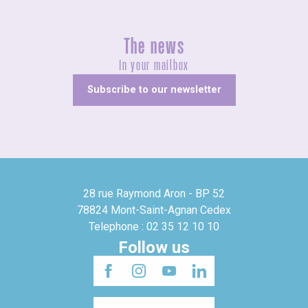
The news
In your mailbox
Subscribe to our newsletter
28 rue Raymond Aron - BP 52
78824 Mont-Saint-Agnan Cedex
Telephone : 02 35 12 10 10
Follow us