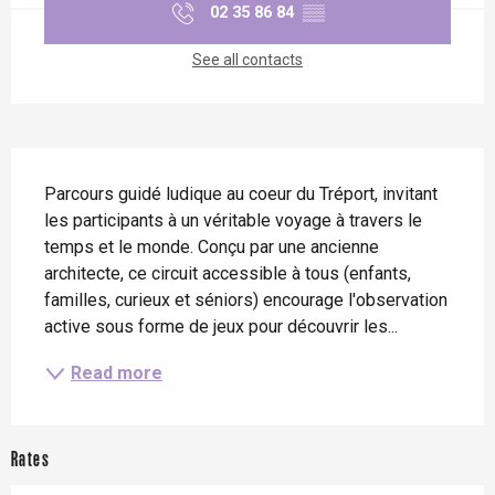
02 35 86 84
▒▒
See all contacts
Description
Parcours guidé ludique au coeur du Tréport, invitant 
les participants à un véritable voyage à travers le 
temps et le monde. Conçu par une ancienne 
architecte, ce circuit accessible à tous (enfants, 
familles, curieux et séniors) encourage l'observation 
active sous forme de jeux pour découvrir les...
Read more
Rates