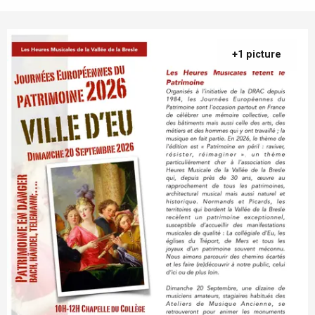
+1 picture