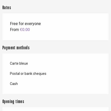
Rates
Free for everyone
From
€0.00
Payment methods
Carte bleue
Postal or bank cheques
Cash
Opening times