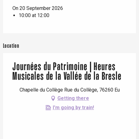
On 20 September 2026
10:00 at 12:00
Location
Journées du Patrimoine | Heures
Musicales de la Vallée de la Bresle
Chapelle du Collège Rue du Collège, 76260 Eu
Getting there
I'm going by train!