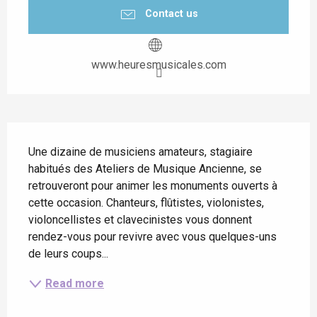
Contact us
www.heuresmusicales.com
Description
Une dizaine de musiciens amateurs, stagiaire 
habitués des Ateliers de Musique Ancienne, se 
retrouveront pour animer les monuments ouverts à 
cette occasion. Chanteurs, flûtistes, violonistes, 
violoncellistes et clavecinistes vous donnent 
rendez-vous pour revivre avec vous quelques-uns 
de leurs coups...
Read more