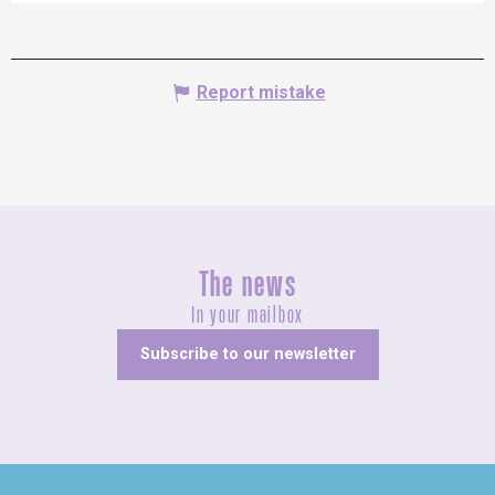
Report mistake
The news
In your mailbox
Subscribe to our newsletter