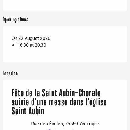
Opening times
On 22 August 2026
18:30 at 20:30
Location
Fête de la Saint Aubin-Chorale
suivie d'une messe dans l'église
Saint Aubin
Rue des Écoles, 76560 Yvecrique