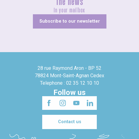
The news
In your mailbox
Subscribe to our newsletter
28 rue Raymond Aron - BP 52
78824 Mont-Saint-Agnan Cedex
Telephone : 02 35 12 10 10
Follow us
Contact us