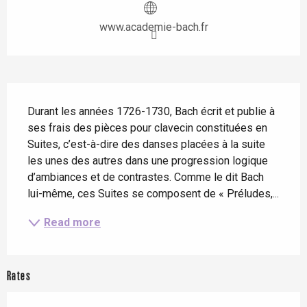
www.academie-bach.fr
Description
Durant les années 1726-1730, Bach écrit et publie à 
ses frais des pièces pour clavecin constituées en 
Suites, c’est-à-dire des danses placées à la suite 
les unes des autres dans une progression logique 
d’ambiances et de contrastes. Comme le dit Bach 
lui-même, ces Suites se composent de « Préludes,...
Read more
Rates