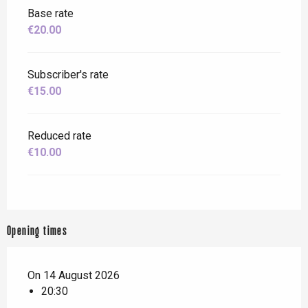
Base rate
€20.00
Subscriber's rate
€15.00
Reduced rate
€10.00
Opening times
On 14 August 2026
20:30