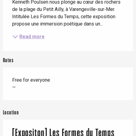
Kenneth Poulsen nous plonge au cœur des rochers 
de la plage du Petit Ailly, à Varengeville-sur-Mer. 
Intitulée Les Formes du Temps, cette exposition 
propose une immersion poétique dans un...
Read more
Rates
Free for everyone
—
Location
[Expositon] Les Formes du Temps