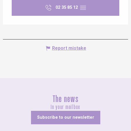
02 35 85 12
▒▒
Report mistake
The news
In your mailbox
Subscribe to our newsletter