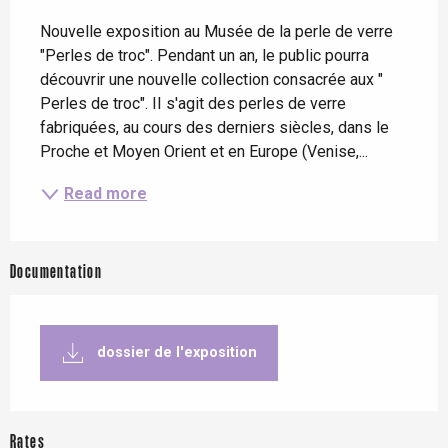
Description
Nouvelle exposition au Musée de la perle de verre 
"Perles de troc". Pendant un an, le public pourra 
découvrir une nouvelle collection consacrée aux " 
Perles de troc". II s'agit des perles de verre 
fabriquées, au cours des derniers siècles, dans le 
Proche et Moyen Orient et en Europe (Venise,...
Read more
Documentation
dossier de l'exposition
Rates