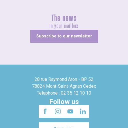
The news
In your mailbox
Subscribe to our newsletter
28 rue Raymond Aron - BP 52
78824 Mont-Saint-Agnan Cedex
Telephone : 02 35 12 10 10
Follow us