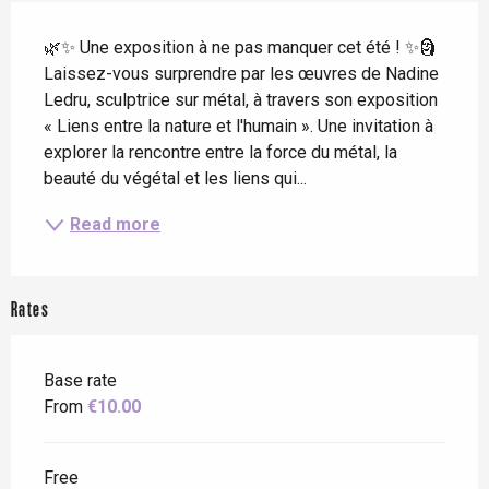
Description
🌿✨ Une exposition à ne pas manquer cet été ! ✨🗿 
Laissez-vous surprendre par les œuvres de Nadine 
Ledru, sculptrice sur métal, à travers son exposition 
« Liens entre la nature et l'humain ». Une invitation à 
explorer la rencontre entre la force du métal, la 
beauté du végétal et les liens qui...
Read more
Rates
Base rate
From
€10.00
Free