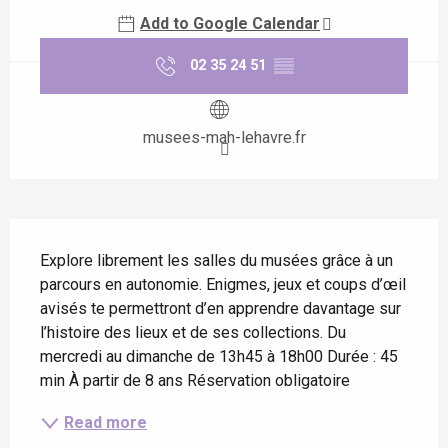
Add to Google Calendar
02 35 24 51
▒▒
musees-mah-lehavre.fr
Description
Explore librement les salles du musées grâce à un 
parcours en autonomie. Enigmes, jeux et coups d’œil 
avisés te permettront d’en apprendre davantage sur 
l’histoire des lieux et de ses collections. Du 
mercredi au dimanche de 13h45 à 18h00 Durée : 45 
min À partir de 8 ans Réservation obligatoire
Read more