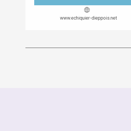
www.echiquier-dieppois.net