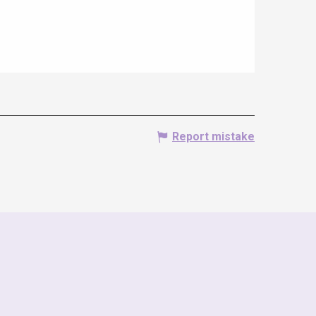
Report mistake