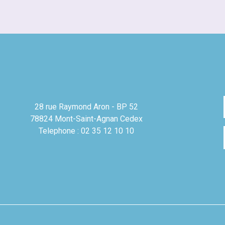
28 rue Raymond Aron - BP 52
78824 Mont-Saint-Agnan Cedex
Telephone : 02 35 12 10 10