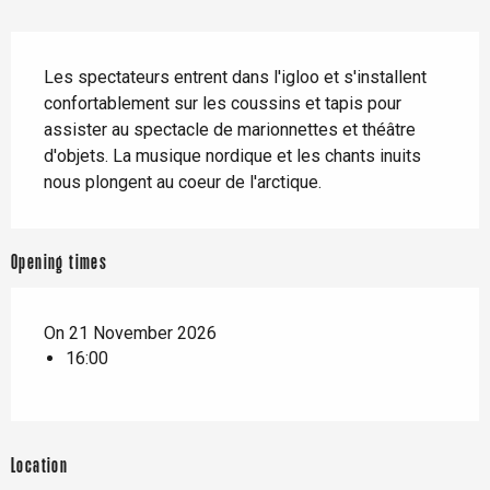
Description
Les spectateurs entrent dans l'igloo et s'installent 
confortablement sur les coussins et tapis pour 
assister au spectacle de marionnettes et théâtre 
d'objets. La musique nordique et les chants inuits 
nous plongent au coeur de l'arctique.
Opening times
On 21 November 2026
16:00
Location