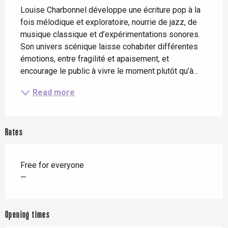
Louise Charbonnel développe une écriture pop à la 
fois mélodique et exploratoire, nourrie de jazz, de 
musique classique et d’expérimentations sonores. 
Son univers scénique laisse cohabiter différentes 
émotions, entre fragilité et apaisement, et 
encourage le public à vivre le moment plutôt qu’à...
Read more
Rates
Free for everyone
—
Opening times