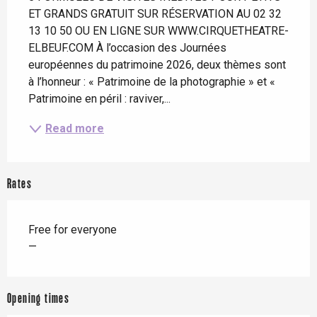
ET GRANDS GRATUIT SUR RÉSERVATION AU 02 32 
13 10 50 OU EN LIGNE SUR WWW.CIRQUETHEATRE-
ELBEUF.COM À l’occasion des Journées 
européennes du patrimoine 2026, deux thèmes sont 
à l’honneur : « Patrimoine de la photographie » et « 
Patrimoine en péril : raviver,...
Read more
Rates
Free for everyone
—
Opening times