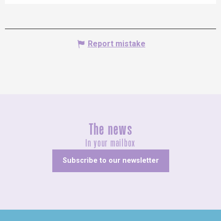
Report mistake
The news
In your mailbox
Subscribe to our newsletter