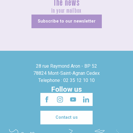
The news
In your mailbox
Subscribe to our newsletter
28 rue Raymond Aron - BP 52
78824 Mont-Saint-Agnan Cedex
Telephone : 02 35 12 10 10
Follow us
Contact us