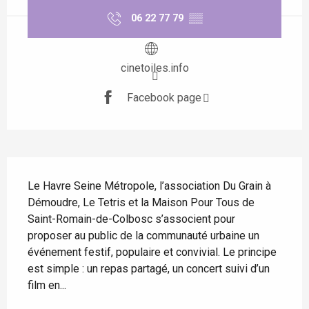
06 22 77 79
▒▒
cinetoiles.info
Facebook page
Description
Le Havre Seine Métropole, l’association Du Grain à 
Démoudre, Le Tetris et la Maison Pour Tous de 
Saint-Romain-de-Colbosc s’associent pour 
proposer au public de la communauté urbaine un 
événement festif, populaire et convivial. Le principe 
est simple : un repas partagé, un concert suivi d’un 
film en...