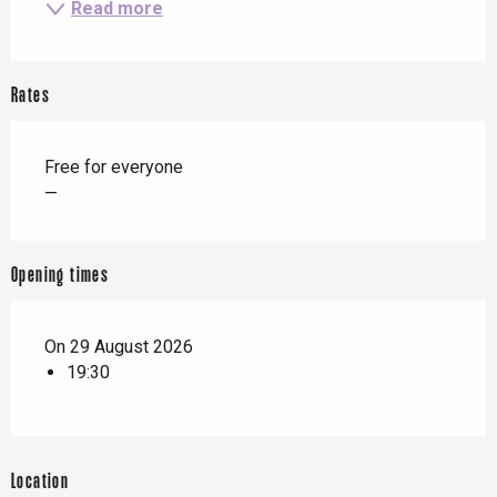
Read more
Rates
Free for everyone
—
Opening times
On 29 August 2026
19:30
Location