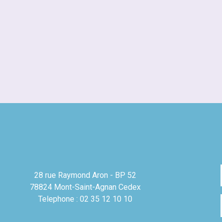
28 rue Raymond Aron - BP 52
78824 Mont-Saint-Agnan Cedex
Telephone : 02 35 12 10 10