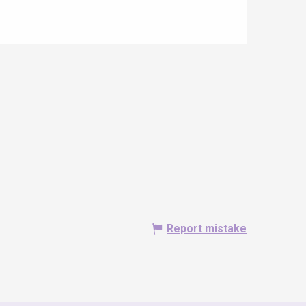
Report mistake