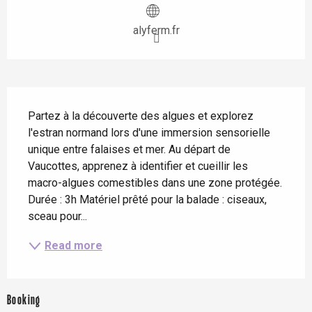
alyferm.fr
Description
Partez à la découverte des algues et explorez 
l'estran normand lors d'une immersion sensorielle 
unique entre falaises et mer. Au départ de 
Vaucottes, apprenez à identifier et cueillir les 
macro-algues comestibles dans une zone protégée. 
Durée : 3h Matériel prêté pour la balade : ciseaux, 
sceau pour...
Read more
Booking