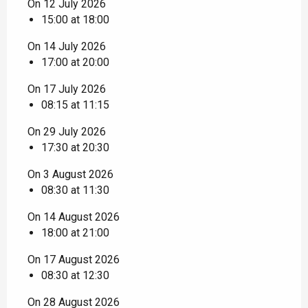
On 12 July 2026
15:00 at 18:00
On 14 July 2026
17:00 at 20:00
On 17 July 2026
08:15 at 11:15
On 29 July 2026
17:30 at 20:30
On 3 August 2026
08:30 at 11:30
On 14 August 2026
18:00 at 21:00
On 17 August 2026
08:30 at 12:30
On 28 August 2026