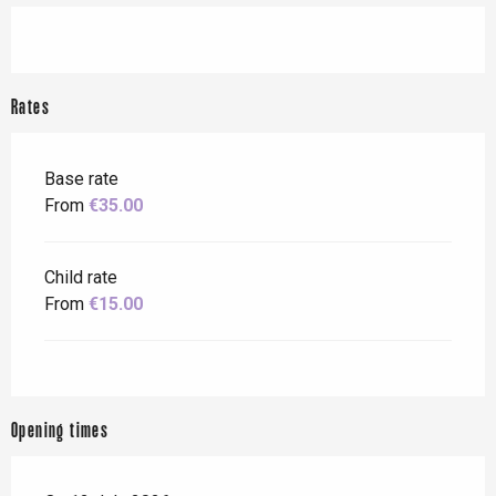
Rates
Base rate
From
€35.00
Child rate
From
€15.00
Opening times