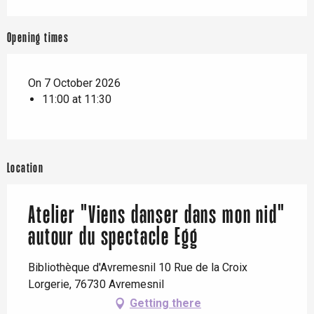
Opening times
On 7 October 2026
11:00 at 11:30
Location
Atelier "Viens danser dans mon nid"
autour du spectacle Egg
Bibliothèque d'Avremesnil 10 Rue de la Croix
Lorgerie, 76730 Avremesnil
Getting there