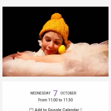
Opening hours & contact details
7
WEDNESDAY
OCTOBER
From 11:00 to 11:30
Add to Google Calendar