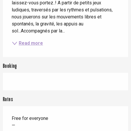
laissez-vous portez..! A partir de petits jeux 
ludiques, traversés par les rythmes et pulsations, 
nous jouerons sur les mouvements libres et 
spontanés, la gravité, les appuis au 
sol...Accompagnés par la...
Read more
Booking
Rates
Free for everyone
—