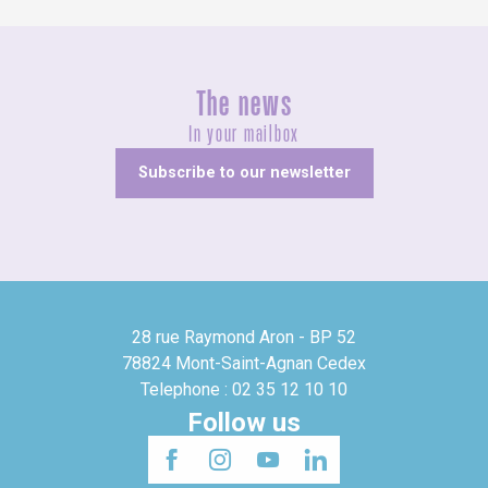
The news
In your mailbox
Subscribe to our newsletter
28 rue Raymond Aron - BP 52
78824 Mont-Saint-Agnan Cedex
Telephone : 02 35 12 10 10
Follow us