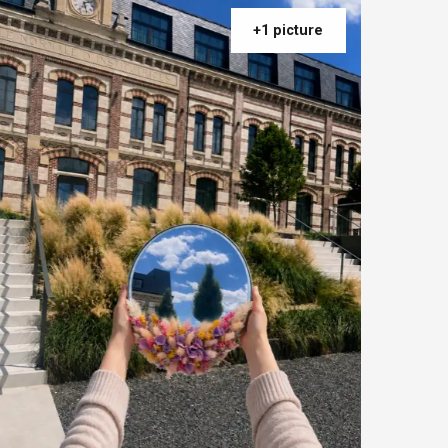
+1 picture