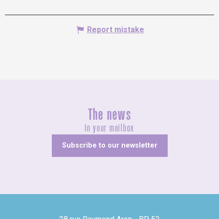
Report mistake
The news
In your mailbox
Subscribe to our newsletter