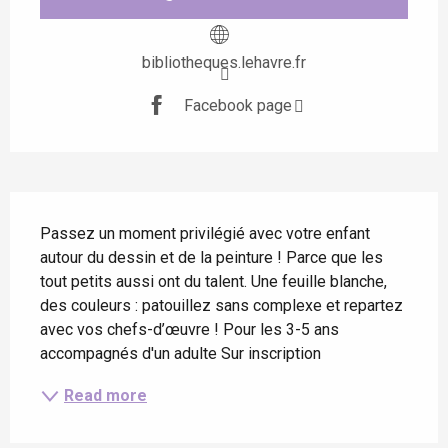
bibliotheques.lehavre.fr
Facebook page
Description
Passez un moment privilégié avec votre enfant 
autour du dessin et de la peinture ! Parce que les 
tout petits aussi ont du talent. Une feuille blanche, 
des couleurs : patouillez sans complexe et repartez 
avec vos chefs-d’œuvre ! Pour les 3-5 ans 
accompagnés d'un adulte Sur inscription
Read more