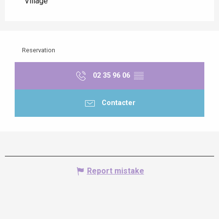
Village
Reservation
02 35 96 06
▒▒
Contacter
Report mistake