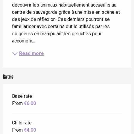
découvrir les animaux habituellement accueillis au 
centre de sauvegarde grâce à une mise en scène et 
des jeux de réflexion. Ces derniers pourront se 
familiariser avec certains outils utilisés par les 
soigneurs en manipulant les peluches pour 
accomplir...
Read more
Rates
Base rate
From
€6.00
Child rate
From
€4.00