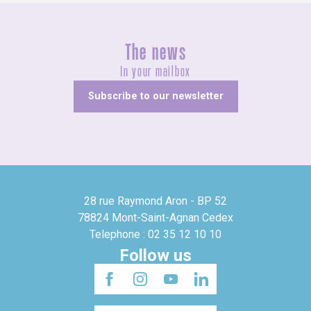
The news
In your mailbox
Subscribe to our newsletter
28 rue Raymond Aron - BP 52
78824 Mont-Saint-Agnan Cedex
Telephone : 02 35 12 10 10
Follow us