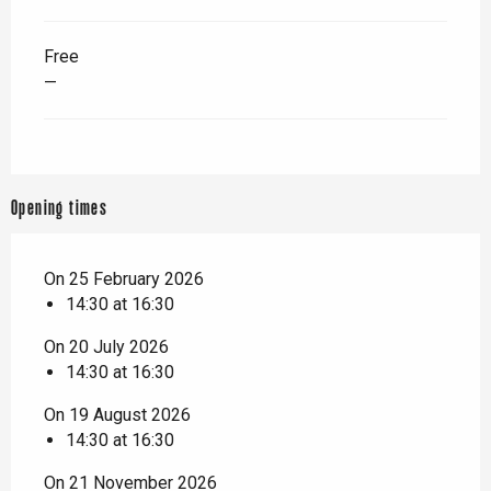
Free
—
Opening times
On 25 February 2026
14:30 at 16:30
On 20 July 2026
14:30 at 16:30
On 19 August 2026
14:30 at 16:30
On 21 November 2026