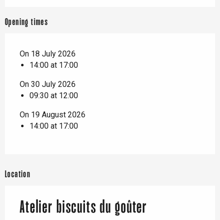
Opening times
On 18 July 2026
14:00 at 17:00
On 30 July 2026
09:30 at 12:00
On 19 August 2026
14:00 at 17:00
Location
Atelier biscuits du goûter