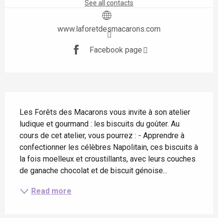
See all contacts
www.laforetdesmacarons.com
Facebook page
Description
Les Forêts des Macarons vous invite à son atelier 
ludique et gourmand : les biscuits du goûter. Au 
cours de cet atelier, vous pourrez : - Apprendre à 
confectionner les célèbres Napolitain, ces biscuits à 
la fois moelleux et croustillants, avec leurs couches 
de ganache chocolat et de biscuit génoise...
Read more