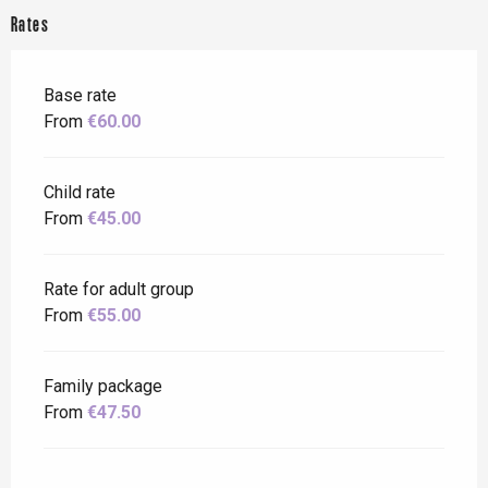
Rates
Base rate
From
€60.00
Child rate
From
€45.00
Rate for adult group
From
€55.00
Family package
From
€47.50