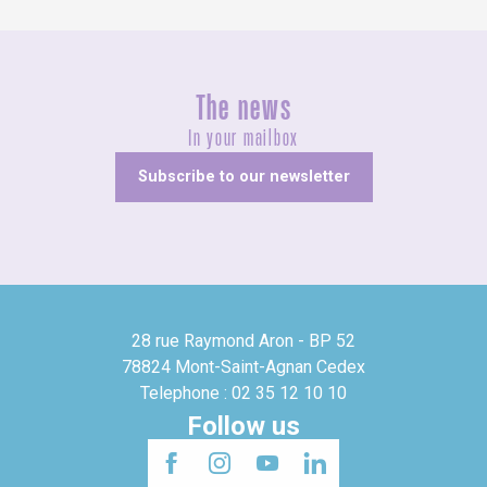
The news
In your mailbox
Subscribe to our newsletter
28 rue Raymond Aron - BP 52
78824 Mont-Saint-Agnan Cedex
Telephone : 02 35 12 10 10
Follow us