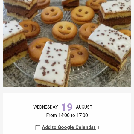
Opening hours & contact details
19
WEDNESDAY
AUGUST
From 14:00 to 17:00
Add to Google Calendar