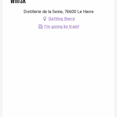
Whisk
Distillerie de la Seine, 76600 Le Havre
Getting there
I'm going by train!