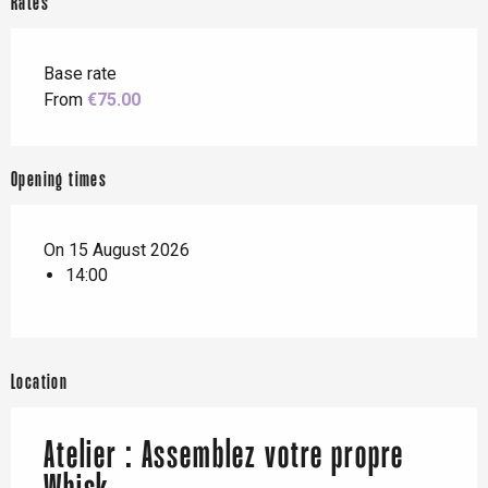
Rates
Base rate
From
€75.00
Opening times
On 15 August 2026
14:00
Location
Atelier : Assemblez votre propre