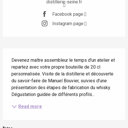
distillerie-seine.fr
Facebook page
Instagram page
Description
Devenez maître assembleur le temps d'un atelier et 
repartez avec votre propre bouteille de 20 cl 
personnalisée. Visite de la distillerie et découverte 
du savoir-faire de Manuel Bouvier, suivies d’une 
présentation des étapes de fabrication du whisky. 
Dégustation guidée de différents profils...
Read more