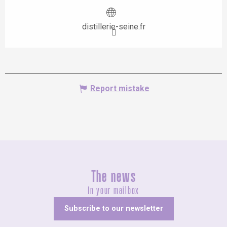
distillerie-seine.fr
Report mistake
The news
In your mailbox
Subscribe to our newsletter