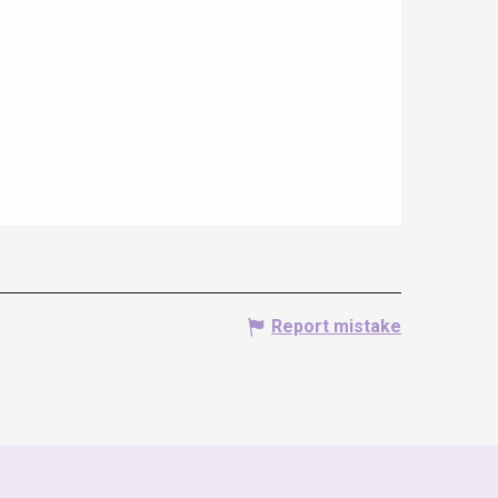
Report mistake