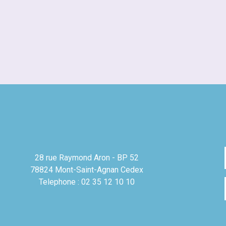
28 rue Raymond Aron - BP 52
78824 Mont-Saint-Agnan Cedex
Telephone : 02 35 12 10 10