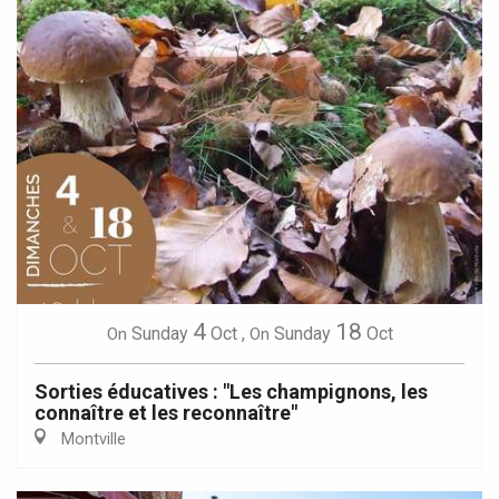
4
18
Sunday
Oct
,
Sunday
Oct
On
On
Sorties éducatives : "Les champignons, les
connaître et les reconnaître"
Montville