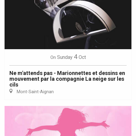
4
Sunday
Oct
On
Ne m'attends pas - Marionnettes et dessins en
mouvement par la compagnie La neige sur les
cils
Mont-Saint-Aignan