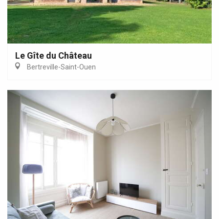
Le Gîte du Château
Bertreville-Saint-Ouen