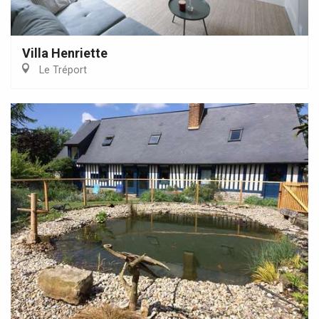
Villa Henriette
Le Tréport