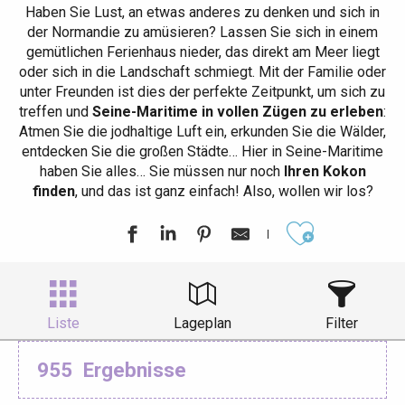
Haben Sie Lust, an etwas anderes zu denken und sich in
der Normandie zu amüsieren? Lassen Sie sich in einem
gemütlichen Ferienhaus nieder, das direkt am Meer liegt
oder sich in die Landschaft schmiegt. Mit der Familie oder
unter Freunden ist dies der perfekte Zeitpunkt, um sich zu
treffen und
Seine-Maritime in vollen Zügen zu erleben
:
Atmen Sie die jodhaltige Luft ein, erkunden Sie die Wälder,
entdecken Sie die großen Städte… Hier in Seine-Maritime
haben Sie alles… Sie müssen nur noch
Ihren Kokon
finden
, und das ist ganz einfach! Also, wollen wir los?
Ajouter aux
Liste
Lageplan
Filter
955
Ergebnisse