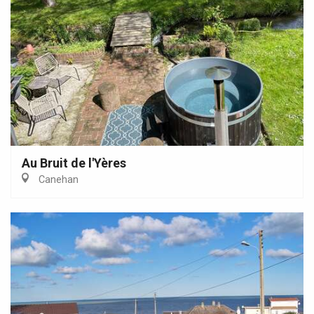
Au Bruit de l'Yères
Canehan