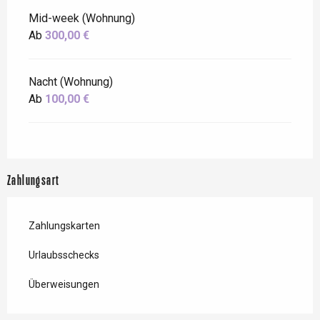
Mid-week (Wohnung)
Ab
300,00 €
Nacht (Wohnung)
Ab
100,00 €
Zahlungsart
Zahlungskarten
Urlaubsschecks
Überweisungen