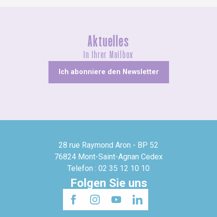
Aktuelles
In Ihrer Mailbox
Ich abonniere den Newsletter
28 rue Raymond Aron - BP 52
76824 Mont-Saint-Agnan Cedex
Telefon : 02 35 12 10 10
Folgen Sie uns