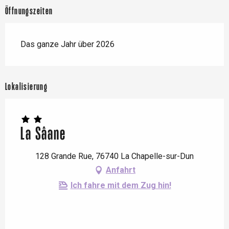
Öffnungszeiten
Das ganze Jahr über 2026
Lokalisierung
La Sâane
128 Grande Rue, 76740 La Chapelle-sur-Dun
Anfahrt
Ich fahre mit dem Zug hin!