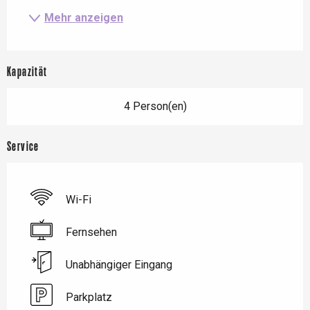
Mehr anzeigen
Kapazität
4 Person(en)
Service
Wi-Fi
Fernsehen
Unabhängiger Eingang
Parkplatz