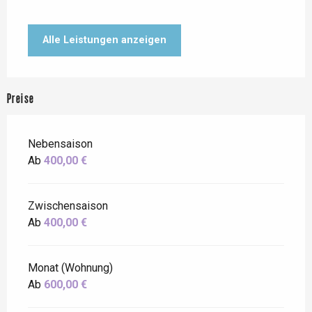
Alle Leistungen anzeigen
Preise
Nebensaison
Ab
400,00 €
Zwischensaison
Ab
400,00 €
Monat (Wohnung)
Ab
600,00 €