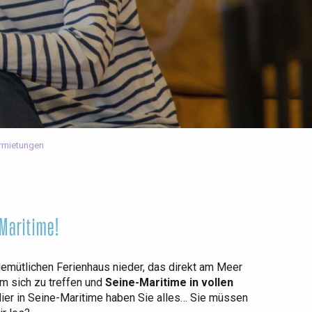
rmietungen
Maritime!
emütlichen Ferienhaus nieder, das direkt am Meer
um sich zu treffen und
Seine-Maritime in vollen
 Hier in Seine-Maritime haben Sie alles… Sie müssen