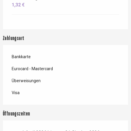
1,32 €
Zahlungsart
Bankkarte
Eurocard - Mastercard
Überweisungen
Visa
Öffnungszeiten