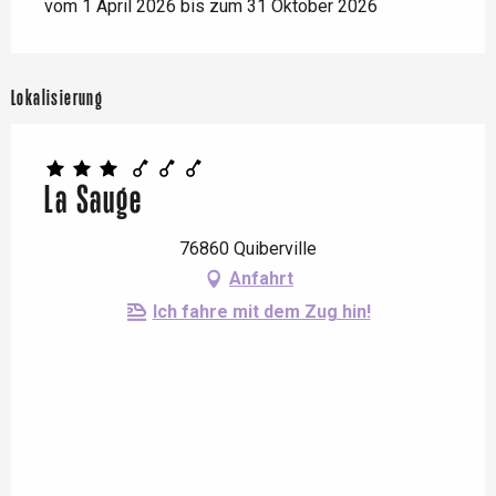
vom 1 April 2026 bis zum 31 Oktober 2026
Lokalisierung
La Sauge
76860 Quiberville
Anfahrt
Ich fahre mit dem Zug hin!