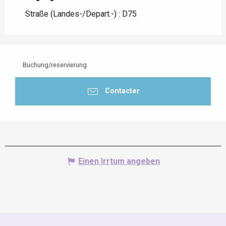
Straße (Landes-/Depart.-) : D75
Buchung/reservierung
Contacter
Einen Irrtum angeben