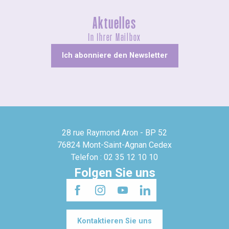
Aktuelles
In Ihrer Mailbox
Ich abonniere den Newsletter
28 rue Raymond Aron - BP 52
76824 Mont-Saint-Agnan Cedex
Telefon : 02 35 12 10 10
Folgen Sie uns
Kontaktieren Sie uns