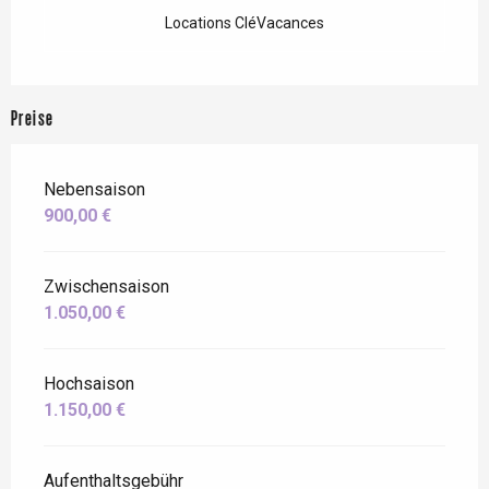
Locations CléVacances
Preise
Nebensaison
900,00 €
Zwischensaison
1.050,00 €
Hochsaison
1.150,00 €
Aufenthaltsgebühr