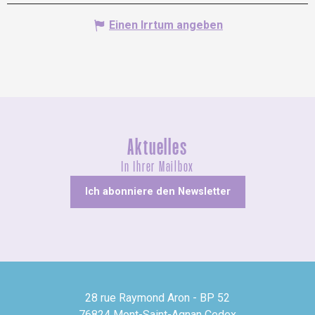
Einen Irrtum angeben
Aktuelles
In Ihrer Mailbox
Ich abonniere den Newsletter
28 rue Raymond Aron - BP 52
76824 Mont-Saint-Agnan Cedex