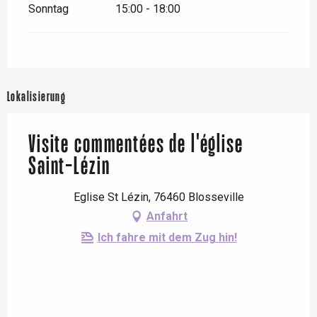
Sonntag
15:00 - 18:00
Lokalisierung
Visite commentées de l'église
Saint-Lézin
Eglise St Lézin, 76460 Blosseville
Anfahrt
Ich fahre mit dem Zug hin!