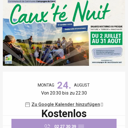
Öffnungszeiten & Kontaktdaten
24.
MONTAG
AUGUST
Von 20:30 bis zu 22:30
Zu Google Kalender hinzufügen
Kostenlos
02 27 30 39
▒▒