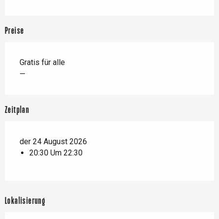
Preise
Gratis für alle
—
Zeitplan
der 24 August 2026
20:30 Um 22:30
Lokalisierung