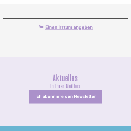
Einen Irrtum angeben
Aktuelles
In Ihrer Mailbox
Ich abonniere den Newsletter