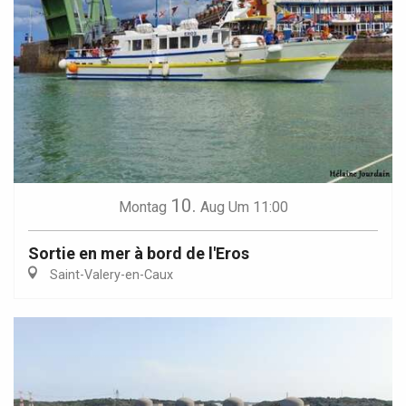
10.
Montag
Aug
Um 11:00
Sortie en mer à bord de l'Eros
Saint-Valery-en-Caux