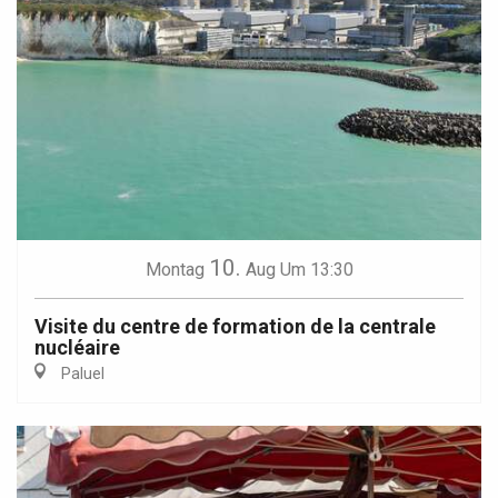
10.
Montag
Aug
Um 13:30
Visite du centre de formation de la centrale
nucléaire
Paluel