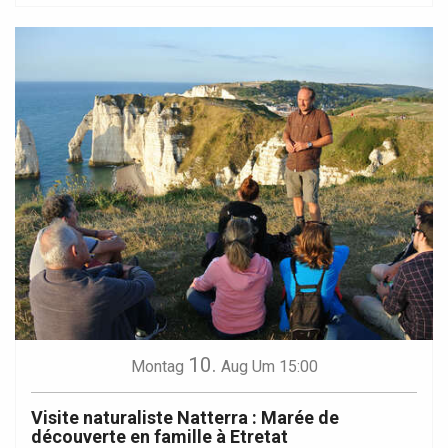
10.
Montag
Aug
Um 15:00
Visite naturaliste Natterra : Marée de
découverte en famille à Etretat