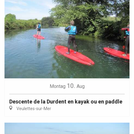
10.
Montag
Aug
Descente de la Durdent en kayak ou en paddle
Veulettes-sur-Mer