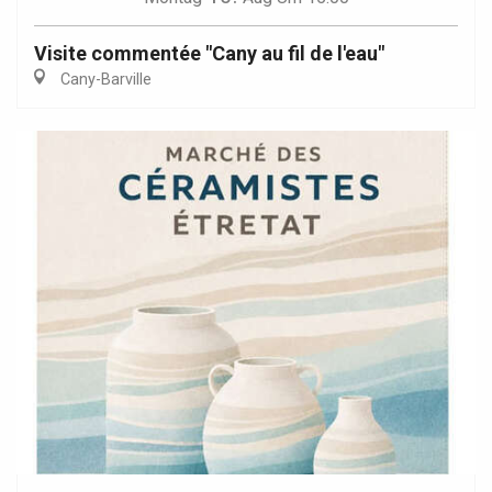
Visite commentée "Cany au fil de l'eau"
Cany-Barville