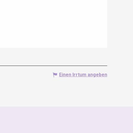
Einen Irrtum angeben