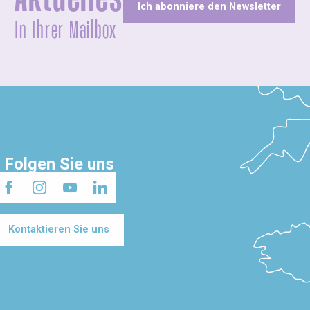
Ich abonniere den Newsletter
In Ihrer Mailbox
Folgen Sie uns
Kontaktieren Sie uns