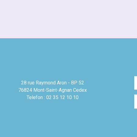
28 rue Raymond Aron - BP 52
76824 Mont-Saint-Agnan Cedex
Telefon : 02 35 12 10 10