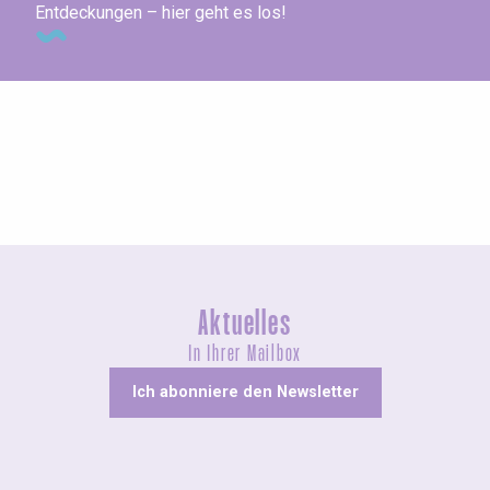
Entdeckungen – hier geht es los!
Ausstellungen
Aktuelles
In Ihrer Mailbox
Ich abonniere den Newsletter