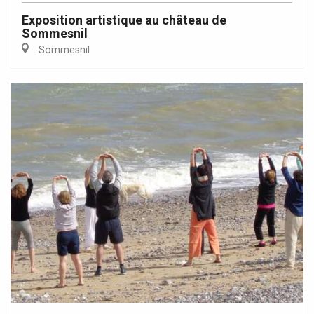
Exposition artistique au château de
Sommesnil
Sommesnil