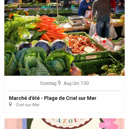
9.
Sonntag
Aug
Um 7:00
Marché d'été - Plage de Criel sur Mer
Criel-sur-Mer