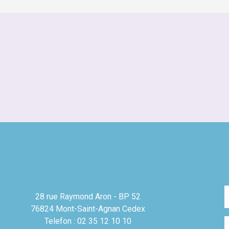
28 rue Raymond Aron - BP 52
76824 Mont-Saint-Agnan Cedex
Telefon : 02 35 12 10 10