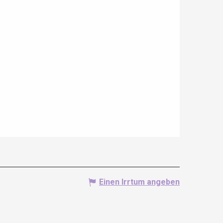
Einen Irrtum angeben