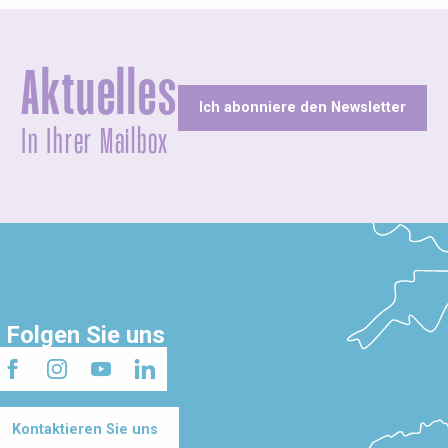
Aktuelles
Ich abonniere den Newsletter
In Ihrer Mailbox
Folgen Sie uns
Kontaktieren Sie uns