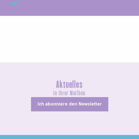
Messen und Dorffeste
Aktuelles
In Ihrer Mailbox
Ich abonniere den Newsletter