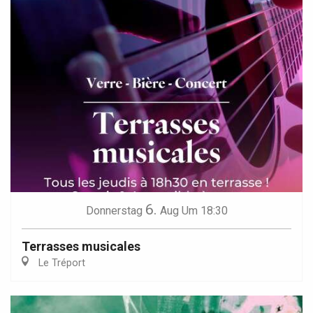
6.
Donnerstag
Aug
Um 18:30
Terrasses musicales
Le Tréport