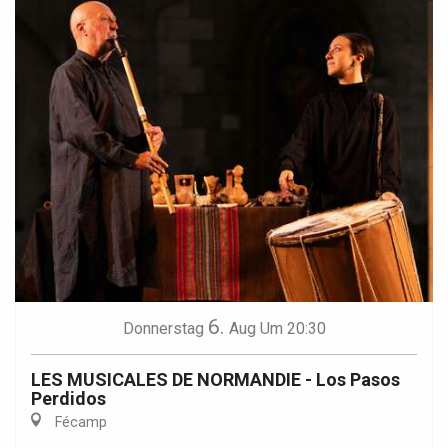
6.
Donnerstag
Aug
Um 20:30
LES MUSICALES DE NORMANDIE - Los Pasos
Perdidos
Fécamp