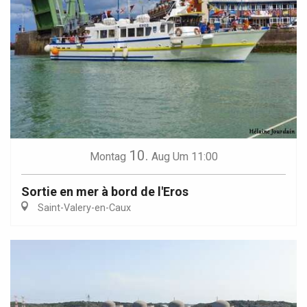
10.
Montag
Aug
Um 11:00
Sortie en mer à bord de l'Eros
Saint-Valery-en-Caux