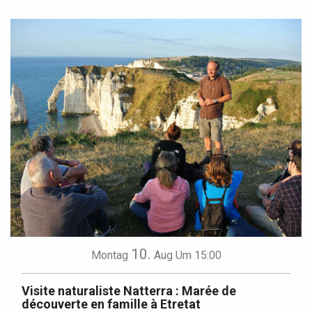
10.
Montag
Aug
Um 15:00
Visite naturaliste Natterra : Marée de
découverte en famille à Etretat