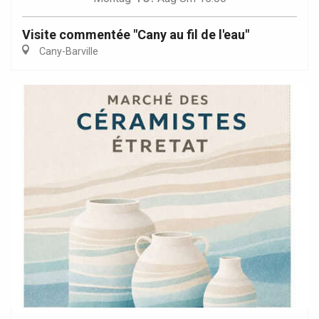
Visite commentée "Cany au fil de l'eau"
Cany-Barville