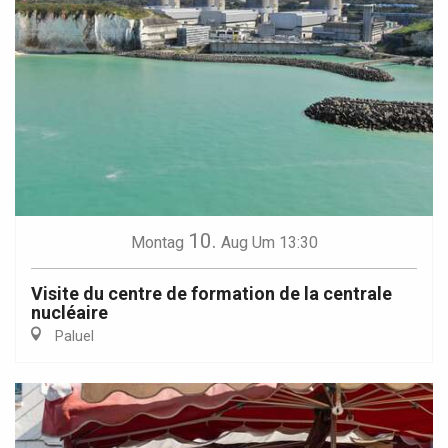
10.
Montag
Aug
Um 13:30
Visite du centre de formation de la centrale
nucléaire
Paluel