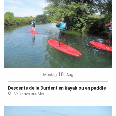
10.
Montag
Aug
Descente de la Durdent en kayak ou en paddle
Veulettes-sur-Mer