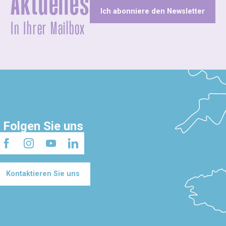
Aktuelles
Ich abonniere den Newsletter
In Ihrer Mailbox
Folgen Sie uns
Kontaktieren Sie uns