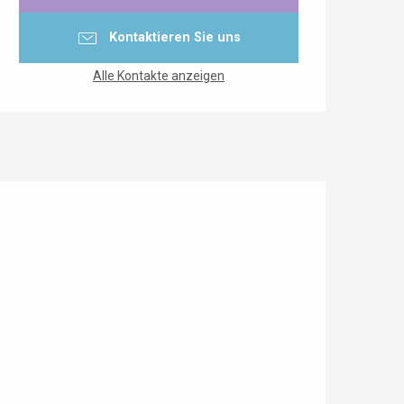
Kontaktieren Sie uns
Alle Kontakte anzeigen