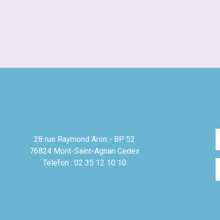
28 rue Raymond Aron - BP 52
76824 Mont-Saint-Agnan Cedex
Telefon : 02 35 12 10 10