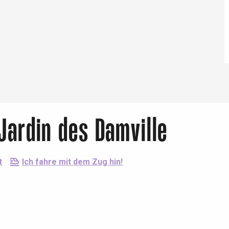
Jardin des Damville
t
Ich fahre mit dem Zug hin!