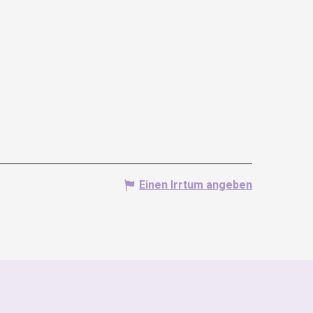
Einen Irrtum angeben