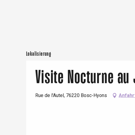
Rouen
Paris 1h30
Lokalisierung
Visite Nocturne au 
Rue de l'Autel, 76220 Bosc-Hyons
Anfahr