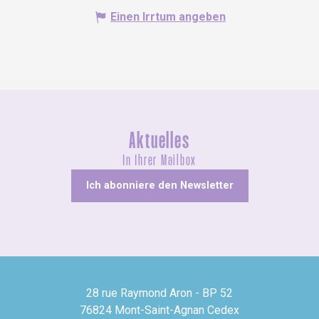
Einen Irrtum angeben
Aktuelles
In Ihrer Mailbox
Ich abonniere den Newsletter
28 rue Raymond Aron - BP 52
76824 Mont-Saint-Agnan Cedex