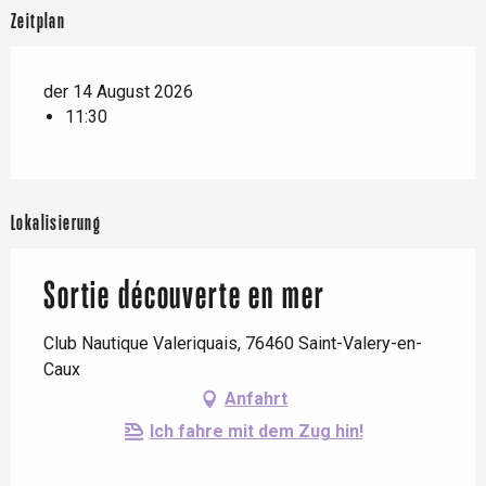
Zeitplan
der 14 August 2026
11:30
Lokalisierung
Sortie découverte en mer
Club Nautique Valeriquais, 76460 Saint-Valery-en-
Caux
Anfahrt
Ich fahre mit dem Zug hin!