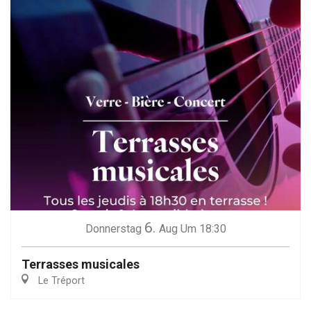
6.
Donnerstag
Aug
Um 18:30
Terrasses musicales
Le Tréport