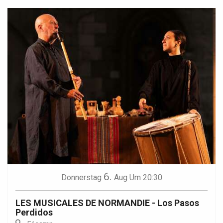
6.
Donnerstag
Aug
Um 20:30
LES MUSICALES DE NORMANDIE - Los Pasos
Perdidos