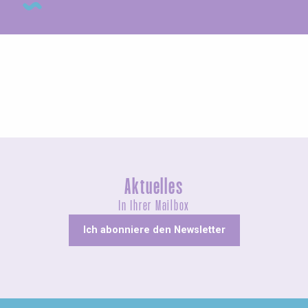
Geführte Touren
Aktuelles
In Ihrer Mailbox
Ich abonniere den Newsletter