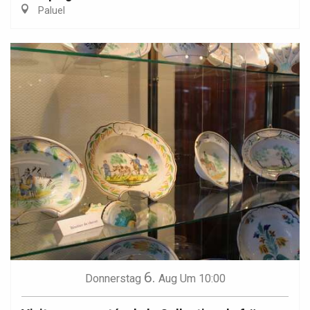
Paluel
6.
Donnerstag
Aug
Um 10:00