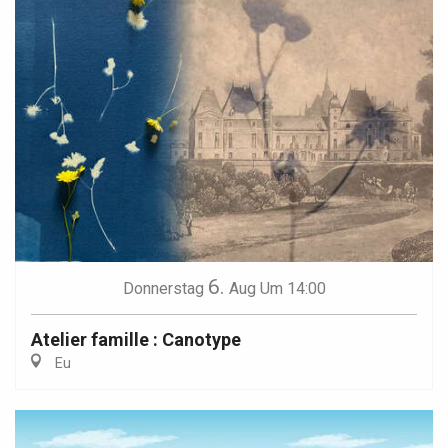
6.
Donnerstag
Aug
Um 14:00
Atelier famille : Canotype
Eu