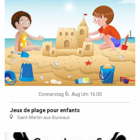
6.
Donnerstag
Aug
Um 16:00
Jeux de plage pour enfants
Saint-Martin-aux-Buneaux