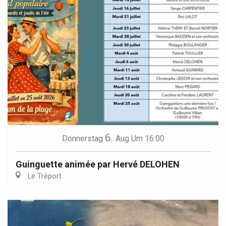
6.
Donnerstag
Aug
Um 16:00
Guinguette animée par Hervé DELOHEN
Le Tréport