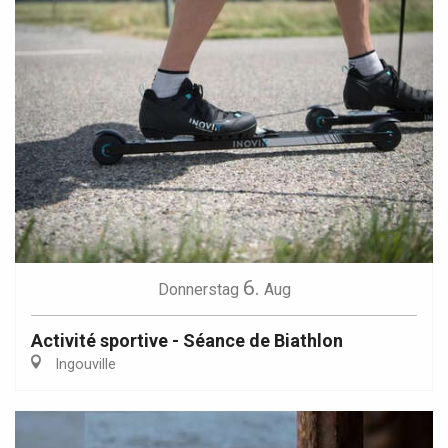
6.
Donnerstag
Aug
Activité sportive - Séance de Biathlon
Ingouville