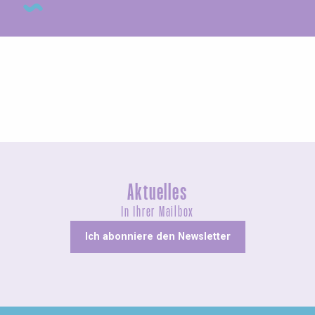
Agenda dieses Wochenende
Aktuelles
In Ihrer Mailbox
Ich abonniere den Newsletter