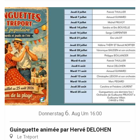
6.
Donnerstag
Aug
Um 16:00
Guinguette animée par Hervé DELOHEN
Le Tréport