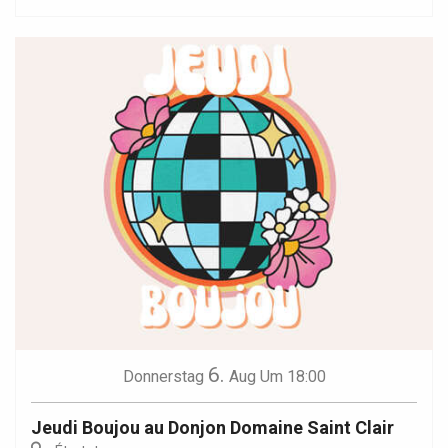
6.
Donnerstag
Aug
Um 18:00
Jeudi Boujou au Donjon Domaine Saint Clair