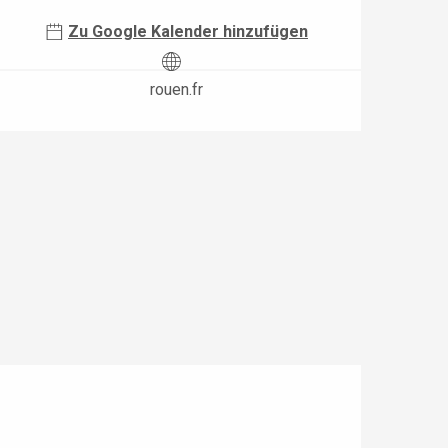
Zu Google Kalender hinzufügen
rouen.fr