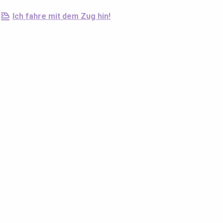
Ich fahre mit dem Zug hin!