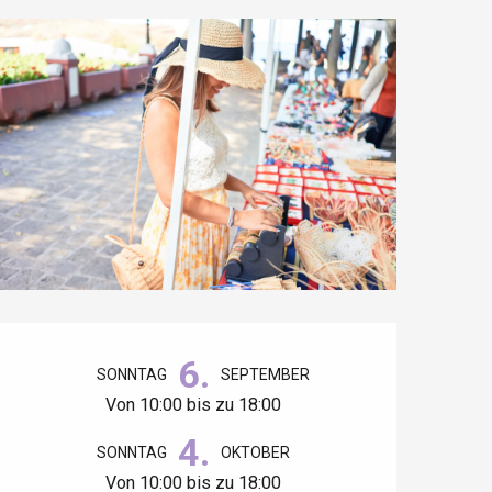
Öffnungszeiten & Kontaktdaten
6.
SONNTAG
SEPTEMBER
Von 10:00 bis zu 18:00
4.
SONNTAG
OKTOBER
Von 10:00 bis zu 18:00