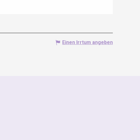
Einen Irrtum angeben