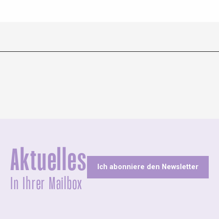
Aktuelles
Ich abonniere den Newsletter
In Ihrer Mailbox