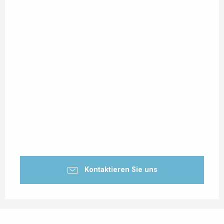
Kontaktieren Sie uns