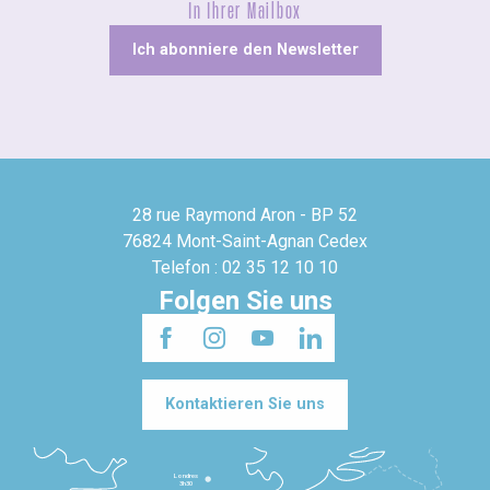
In Ihrer Mailbox
Ich abonniere den Newsletter
28 rue Raymond Aron - BP 52
76824 Mont-Saint-Agnan Cedex
Telefon : 02 35 12 10 10
Folgen Sie uns
Kontaktieren Sie uns
Londres
3h30