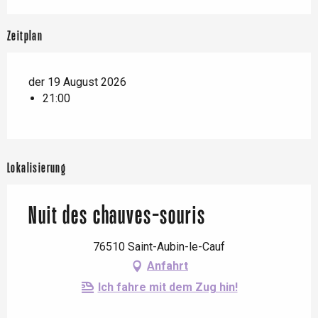
Zeitplan
der 19 August 2026
21:00
Lokalisierung
Nuit des chauves-souris
76510 Saint-Aubin-le-Cauf
Anfahrt
Ich fahre mit dem Zug hin!