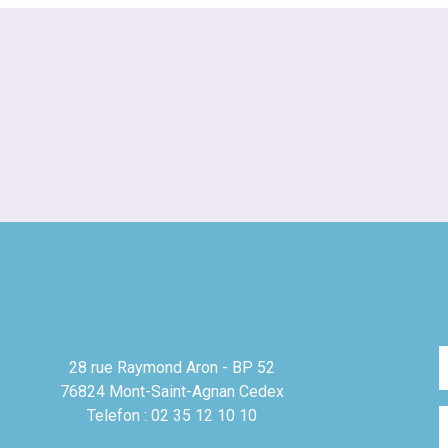
28 rue Raymond Aron - BP 52
76824 Mont-Saint-Agnan Cedex
Telefon : 02 35 12 10 10