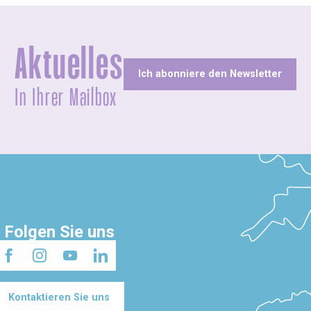
Aktuelles
Ich abonniere den Newsletter
In Ihrer Mailbox
Folgen Sie uns
Kontaktieren Sie uns