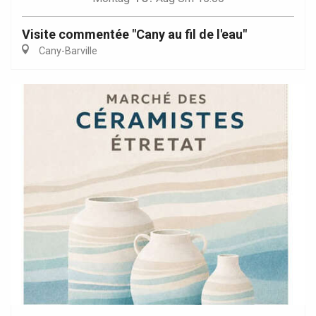
Visite commentée "Cany au fil de l'eau"
Cany-Barville