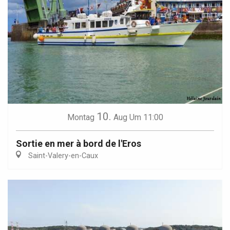
10.
Montag
Aug
Um 11:00
Sortie en mer à bord de l'Eros
Saint-Valery-en-Caux