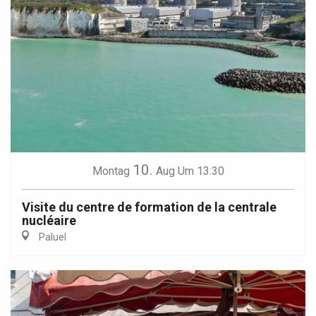
10.
Montag
Aug
Um 13:30
Visite du centre de formation de la centrale
nucléaire
Paluel