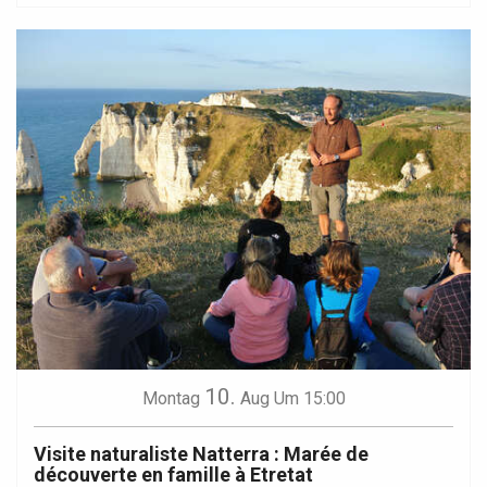
10.
Montag
Aug
Um 15:00
Visite naturaliste Natterra : Marée de
découverte en famille à Etretat