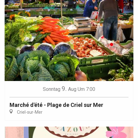
9.
Sonntag
Aug
Um 7:00
Marché d'été - Plage de Criel sur Mer
Criel-sur-Mer