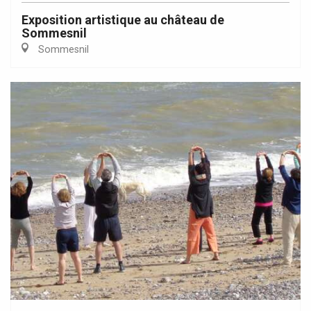
Exposition artistique au château de
Sommesnil
Sommesnil