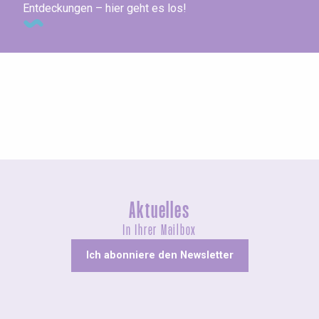
Entdeckungen – hier geht es los!
Ausstellungen
Aktuelles
In Ihrer Mailbox
Ich abonniere den Newsletter