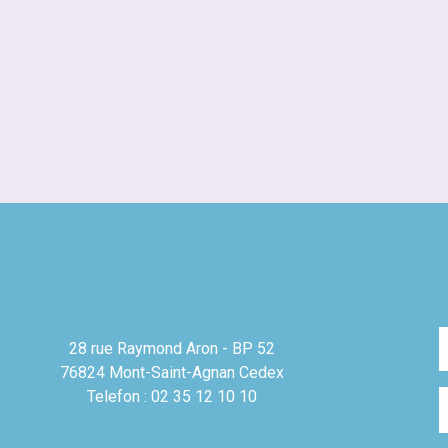
28 rue Raymond Aron - BP 52
76824 Mont-Saint-Agnan Cedex
Telefon : 02 35 12 10 10