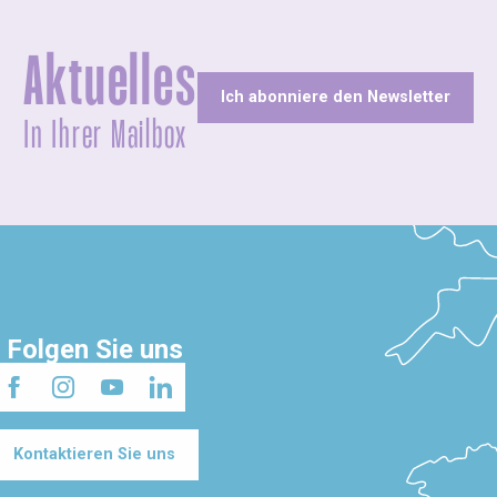
Aktuelles
Ich abonniere den Newsletter
In Ihrer Mailbox
Folgen Sie uns
Kontaktieren Sie uns