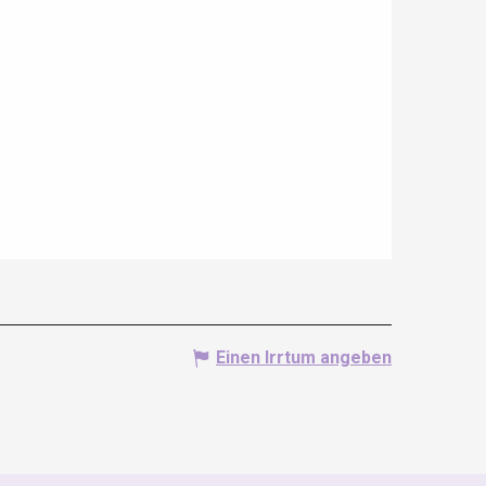
Einen Irrtum angeben