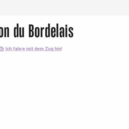
ion du Bordelais
Ich fahre mit dem Zug hin!